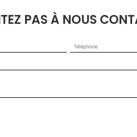
ITEZ PAS À NOUS CON