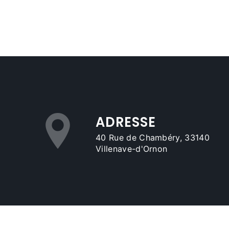
ADRESSE
40 Rue de Chambéry, 33140
Villenave-d'Ornon