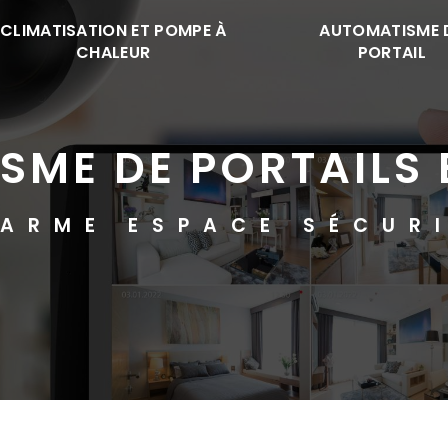
CLIMATISATION ET POMPE À
AUTOMATISME 
CHALEUR
PORTAIL
SME DE PORTAILS
ARME ESPACE SÉCUR