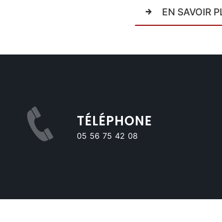
EN SAVOIR P
TÉLÉPHONE
05 56 75 42 08