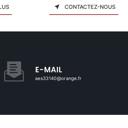
LUS
CONTACTEZ-NOUS
E-MAIL
aes33140@orange.fr