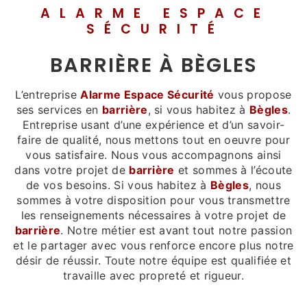
ALARME ESPACE
SÉCURITÉ
BARRIÈRE À BÈGLES
L’entreprise
Alarme Espace Sécurité
vous propose
ses services en
barrière
, si vous habitez à
Bègles
.
Entreprise usant d’une expérience et d’un savoir-
faire de qualité, nous mettons tout en oeuvre pour
vous satisfaire. Nous vous accompagnons ainsi
dans votre projet de
barrière
et sommes à l’écoute
de vos besoins. Si vous habitez à
Bègles
, nous
sommes à votre disposition pour vous transmettre
les renseignements nécessaires à votre projet de
barrière
. Notre métier est avant tout notre passion
et le partager avec vous renforce encore plus notre
désir de réussir. Toute notre équipe est qualifiée et
travaille avec propreté et rigueur.