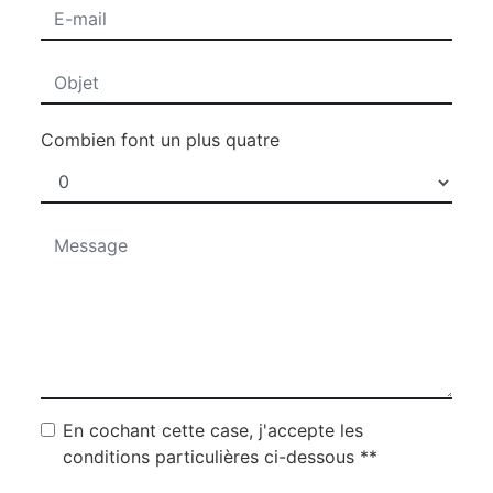
Combien font un plus quatre
En cochant cette case, j'accepte les
conditions particulières ci-dessous **