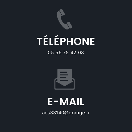
TÉLÉPHONE
05 56 75 42 08
E-MAIL
aes33140@orange.fr