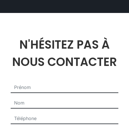
N'HÉSITEZ PAS À
NOUS CONTACTER