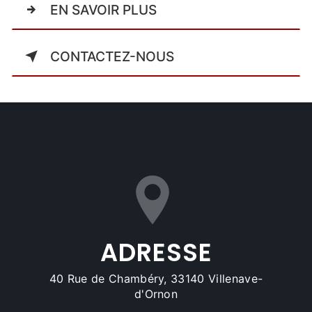
EN SAVOIR PLUS
CONTACTEZ-NOUS
ADRESSE
40 Rue de Chambéry, 33140 Villenave-
d'Ornon