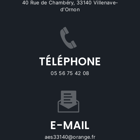
40 Rue de Chambéry, 33140 Villenave-
d'Ornon
TÉLÉPHONE
05 56 75 42 08
E-MAIL
aes33140@orange.fr