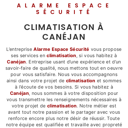
ALARME ESPACE
SÉCURITÉ
CLIMATISATION À
CANÉJAN
L’entreprise
Alarme Espace Sécurité
vous propose
ses services en
climatisation
, si vous habitez à
Canéjan
. Entreprise usant d’une expérience et d’un
savoir-faire de qualité, nous mettons tout en oeuvre
pour vous satisfaire. Nous vous accompagnons
ainsi dans votre projet de
climatisation
et sommes
à l’écoute de vos besoins. Si vous habitez à
Canéjan
, nous sommes à votre disposition pour
vous transmettre les renseignements nécessaires à
votre projet de
climatisation
. Notre métier est
avant tout notre passion et le partager avec vous
renforce encore plus notre désir de réussir. Toute
notre équipe est qualifiée et travaille avec propreté