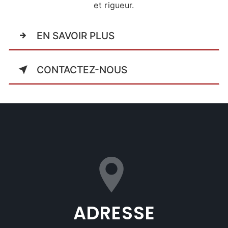
et rigueur.
EN SAVOIR PLUS
CONTACTEZ-NOUS
ADRESSE