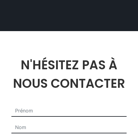
N'HÉSITEZ PAS À
NOUS CONTACTER